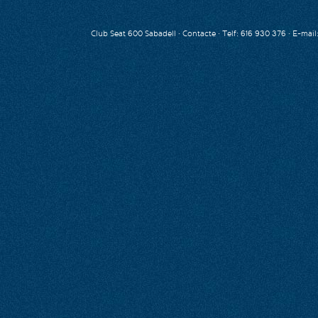
Club Seat 600 Sabadell ·
Contacte
· Telf: 616 930 376 · E-mail