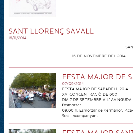
SANT LLORENÇ SAVALL
16/11/2014
SAN
16 DE NOVEMBRE DEL 2014
FESTA MAJOR DE S
07/09/2014
FESTA MAJOR DE SABADELL 2014
XVI CONCENTRACIÓ DE 600
DIA 7 DE SETEMBRE A L’ AVINGUDA FRAN
l’esmorzar.
09:00 h. Esmorzar de germanor: Pica-pi
Soci i acompanyant...